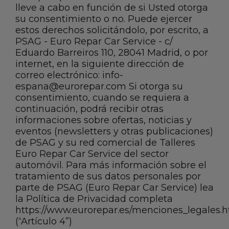
lleve a cabo en función de si Usted otorga
su consentimiento o no. Puede ejercer
estos derechos solicitándolo, por escrito, a
PSAG - Euro Repar Car Service - c/
Eduardo Barreiros 110, 28041 Madrid, o por
internet, en la siguiente dirección de
correo electrónico: info-
espana@eurorepar.com Si otorga su
consentimiento, cuando se requiera a
continuación, podrá recibir otras
informaciones sobre ofertas, noticias y
eventos (newsletters y otras publicaciones)
de PSAG y su red comercial de Talleres
Euro Repar Car Service del sector
automóvil. Para más información sobre el
tratamiento de sus datos personales por
parte de PSAG (Euro Repar Car Service) lea
la Política de Privacidad completa
https://www.eurorepar.es/menciones_legales.
(“Artículo 4”)