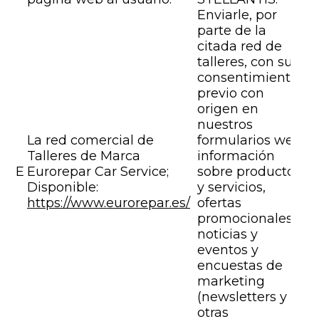
Enviarle, por
parte de la
citada red de
talleres, con su
consentimiento
previo con
origen en
nuestros
La red comercial de
formularios web,
Talleres de Marca
información
E
Eurorepar Car Service;
sobre productos
Disponible:
y servicios,
https://www.eurorepar.es/
ofertas
promocionales,
noticias y
eventos y
encuestas de
marketing
(newsletters y
otras