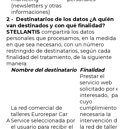
(newsletters y otras
informaciones)
2 - Destinatarios de los datos ¿A quién
van destinados y con qué finalidad?
STELLANTIS
compartirá los datos
personales que procesamos, en la medida
en que sea necesario, con un número
restringido de destinatarios, según cada
finalidad del tratamiento, de la siguiente
manera:
Nombre del destinatario
Finalidad
Prestar el
servicio web
solicitado por el
interesado, para
cuyo
La red comercial de
cumplimiento es
talleres Eurorepar Car
necesaria la
A
Service seleccionada por
intervención de
el usuario para recibir el
la red de talleres