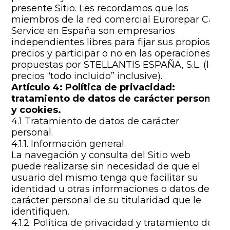
presente Sitio. Les recordamos que los
miembros de la red comercial Eurorepar Car
Service en España son empresarios
independientes libres para fijar sus propios
precios y participar o no en las operaciones
propuestas por STELLANTIS ESPAÑA, S.L. (los
precios “todo incluido” inclusive).
Artículo 4: Política de privacidad:
tratamiento de datos de carácter personal
y cookies.
4.1 Tratamiento de datos de carácter
personal.
4.1.1. Información general.
La navegación y consulta del Sitio web
puede realizarse sin necesidad de que el
usuario del mismo tenga que facilitar su
identidad u otras informaciones o datos de
carácter personal de su titularidad que le
identifiquen.
4.1.2. Política de privacidad y tratamiento de