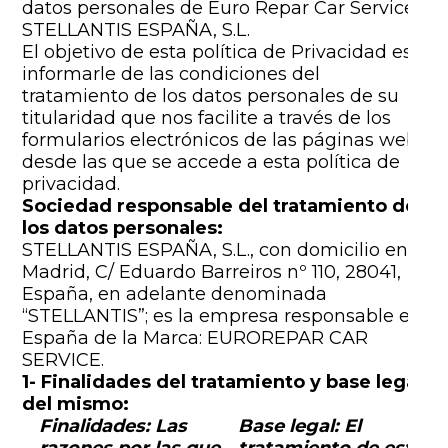
datos personales de Euro Repar Car Service -
STELLANTIS ESPAÑA, S.L.
El objetivo de esta política de Privacidad es
informarle de las condiciones del
tratamiento de los datos personales de su
titularidad que nos facilite a través de los
formularios electrónicos de las páginas web
desde las que se accede a esta política de
privacidad.
Sociedad responsable del tratamiento de
los datos personales:
STELLANTIS ESPAÑA, S.L., con domicilio en
Madrid, C/ Eduardo Barreiros nº 110, 28041,
España, en adelante denominada
“STELLANTIS”; es la empresa responsable en
España de la Marca: EUROREPAR CAR
SERVICE.
1- Finalidades del tratamiento y base legal
del mismo:
Finalidades: Las
Base legal: El