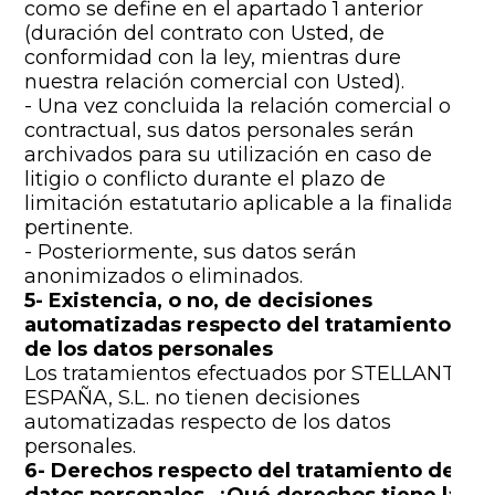
como se define en el apartado 1 anterior
(duración del contrato con Usted, de
conformidad con la ley, mientras dure
nuestra relación comercial con Usted).
- Una vez concluida la relación comercial o
contractual, sus datos personales serán
archivados para su utilización en caso de
litigio o conflicto durante el plazo de
limitación estatutario aplicable a la finalidad
pertinente.
- Posteriormente, sus datos serán
anonimizados o eliminados.
5- Existencia, o no, de decisiones
automatizadas respecto del tratamiento
de los datos personales
Los tratamientos efectuados por STELLANTIS
ESPAÑA, S.L. no tienen decisiones
automatizadas respecto de los datos
personales.
6- Derechos respecto del tratamiento de