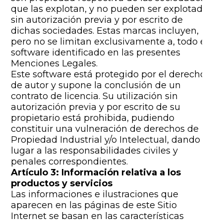
que las explotan, y no pueden ser explotadas
sin autorización previa y por escrito de
dichas sociedades. Estas marcas incluyen,
pero no se limitan exclusivamente a, todo el
software identificado en las presentes
Menciones Legales.
Este software está protegido por el derecho
de autor y supone la conclusión de un
contrato de licencia. Su utilización sin
autorización previa y por escrito de su
propietario está prohibida, pudiendo
constituir una vulneración de derechos de
Propiedad Industrial y/o Intelectual, dando
lugar a las responsabilidades civiles y
penales correspondientes.
Artículo 3: Información relativa a los
productos y servicios
Las informaciones e ilustraciones que
aparecen en las páginas de este Sitio
Internet se basan en las características