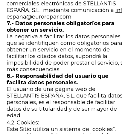
comerciales electrónicas de STELLANTIS
ESPAÑA, S.L., mediante comunicación a
info-
espana@eurorepar.com
7.- Datos personales obligatorios para
obtener un servicio.
La negativa a facilitar los datos personales
que se identifiquen como obligatorios para
obtener un servicio en el momento de
facilitar los citados datos, supondrá la
imposibilidad de poder prestar el servicio, sin
más consecuencias.
8.- Responsabilidad del usuario que
facilita datos personales.
El usuario de una página web de
STELLANTIS ESPAÑA, S.L. que facilita datos
personales, es el responsable de facilitar
datos de su titularidad y de ser mayor de
edad.
4.2. Cookies:
Este Sitio utiliza un sistema de “cookies”.