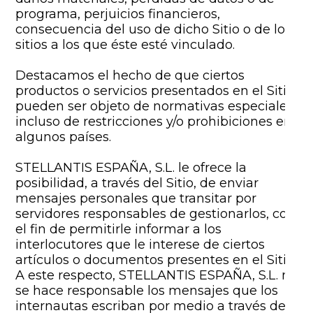
programa, perjuicios financieros,
consecuencia del uso de dicho Sitio o de los
sitios a los que éste esté vinculado.
Destacamos el hecho de que ciertos
productos o servicios presentados en el Sitio
pueden ser objeto de normativas especiales,
incluso de restricciones y/o prohibiciones en
algunos países.
STELLANTIS ESPAÑA, S.L. le ofrece la
posibilidad, a través del Sitio, de enviar
mensajes personales que transitar por
servidores responsables de gestionarlos, con
el fin de permitirle informar a los
interlocutores que le interese de ciertos
artículos o documentos presentes en el Sitio.
A este respecto, STELLANTIS ESPAÑA, S.L. no
se hace responsable los mensajes que los
internautas escriban por medio a través del