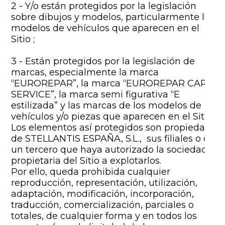
2 - Y/o están protegidos por la legislación
sobre dibujos y modelos, particularmente los
modelos de vehículos que aparecen en el
Sitio ;
3 - Están protegidos por la legislación de
marcas, especialmente la marca
“EUROREPAR”, la marca “EUROREPAR CAR
SERVICE”, la marca semi figurativa “E
estilizada” y las marcas de los modelos de
vehículos y/o piezas que aparecen en el Sitio.
Los elementos así protegidos son propiedad
de STELLANTIS ESPAÑA, S.L., sus filiales o de
un tercero que haya autorizado la sociedad
propietaria del Sitio a explotarlos.
Por ello, queda prohibida cualquier
reproducción, representación, utilización,
adaptación, modificación, incorporación,
traducción, comercialización, parciales o
totales, de cualquier forma y en todos los