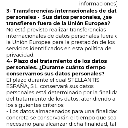
informaciones).
3- Transferencias internacionales de datos
personales - Sus datos personales, ¿se
transfieren fuera de la Unión Europea?
No está previsto realizar transferencias
internacionales de datos personales fuera de
la Unión Europea para la prestación de los
servicios identificados en esta política de
privacidad.
4- Plazo del tratamiento de los datos
personales. ¿Durante cuánto tiempo
conservamos sus datos personales?
El plazo durante el cual STELLANTIS
ESPAÑA, S.L. conservará sus datos
personales está determinado por la finalidad
del tratamiento de los datos, atendiendo a
los siguientes criterios:
- Los datos almacenados para una finalidad
concreta se conservarán el tiempo que sea
necesario para alcanzar dicha finalidad, tal y