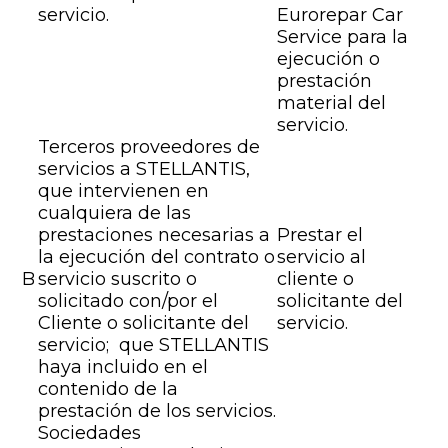
servicio.
Eurorepar Car
Service para la
ejecución o
prestación
material del
servicio.
Terceros proveedores de
servicios a STELLANTIS,
que intervienen en
cualquiera de las
prestaciones necesarias a
Prestar el
la ejecución del contrato o
servicio al
B
servicio suscrito o
cliente o
solicitado con/por el
solicitante del
Cliente o solicitante del
servicio.
servicio; que STELLANTIS
haya incluido en el
contenido de la
prestación de los servicios.
Sociedades