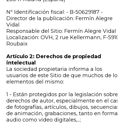
Nº Identificación fiscal: - B-50629187 -
Director de la publicación: Fermín Alegre
Vidal
Responsable del Sitio: Fermín Alegre Vidal
Localización: OVH, 2 rue Kellermann, F-59100
Roubaix
Artículo 2: Derechos de propiedad
intelectual
La sociedad propietaria informa a los
usuarios de este Sitio de que muchos de los
elementos del mismo:
1 - Están protegidos por la legislación sobre
derechos de autor, especialmente en el caso
de fotografías, artículos, dibujos, secuencias
de animación, grabaciones, tanto en formato
audio como video digitales,...;