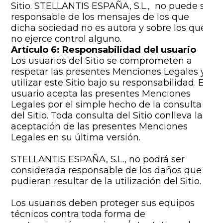
Sitio. STELLANTIS ESPAÑA, S.L., no puede ser
responsable de los mensajes de los que
dicha sociedad no es autora y sobre los que
no ejerce control alguno.
Artículo 6: Responsabilidad del usuario
Los usuarios del Sitio se comprometen a
respetar las presentes Menciones Legales y a
utilizar este Sitio bajo su responsabilidad. El
usuario acepta las presentes Menciones
Legales por el simple hecho de la consulta
del Sitio. Toda consulta del Sitio conlleva la
aceptación de las presentes Menciones
Legales en su última versión.
STELLANTIS ESPAÑA, S.L., no podrá ser
considerada responsable de los daños que
pudieran resultar de la utilización del Sitio.
Los usuarios deben proteger sus equipos
técnicos contra toda forma de