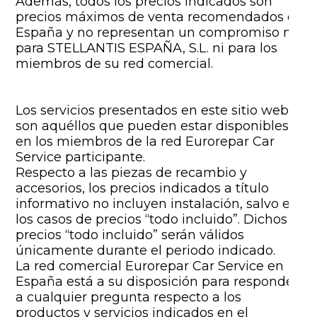
Además, todos los precios indicados son
precios máximos de venta recomendados en
España y no representan un compromiso ni
para STELLANTIS ESPAÑA, S.L. ni para los
miembros de su red comercial.
Los servicios presentados en este sitio web
son aquéllos que pueden estar disponibles
en los miembros de la red Eurorepar Car
Service participante.
Respecto a las piezas de recambio y
accesorios, los precios indicados a título
informativo no incluyen instalación, salvo en
los casos de precios “todo incluido”. Dichos
precios “todo incluido” serán válidos
únicamente durante el periodo indicado.
La red comercial Eurorepar Car Service en
España está a su disposición para responder
a cualquier pregunta respecto a los
productos y servicios indicados en el