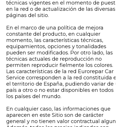
técnicas vigentes en el momento de puesta
en la red o de actualización de las diversas
páginas del sitio.
En el marco de una política de mejora
constante del producto, en cualquier
momento, las características técnicas,
equipamientos, opciones y tonalidades
pueden ser modificados. Por otro lado, las
técnicas actuales de reproducción no
permiten reproducir fielmente los colores.
Las características de la red Eurorepar Car
Service corresponden a la red constituida en
el territorio de España, pudiendo variar de un
país a otro o no estar disponibles en todos
los países del mundo.
En cualquier caso, las informaciones que
aparecen en este Sitio son de carácter
general y no tienen valor contractual alguno.