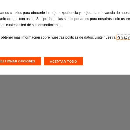
izamos cookies para ofrecerle la mejor experiencia y mejorar la relevancia de nuest
nicaciones con usted. Sus preferencias son importantes para nosotros, solo usar
 los cuales usted dé su consentimiento.
Privacy
 obtener más información sobre nuestras políticas de datos, visite nuestra
GESTIONAR OPCIONES
ACEPTAR TODO