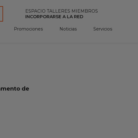
ESPACIO TALLERES MIEMBROS
INCORPORARSE A LA RED
Promociones
Noticias
Servicios
tamento de