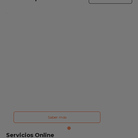
Saber más
Servicios Online