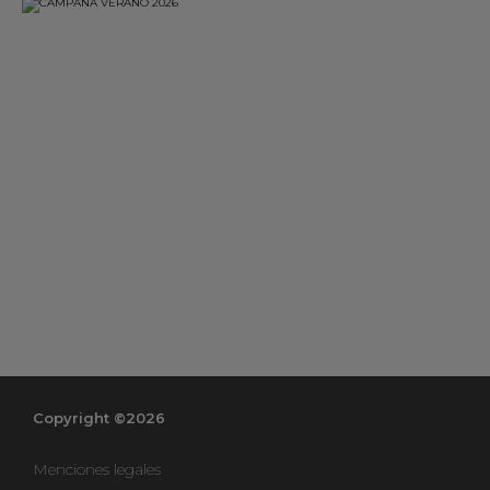
Copyright ©2026
Menciones legales