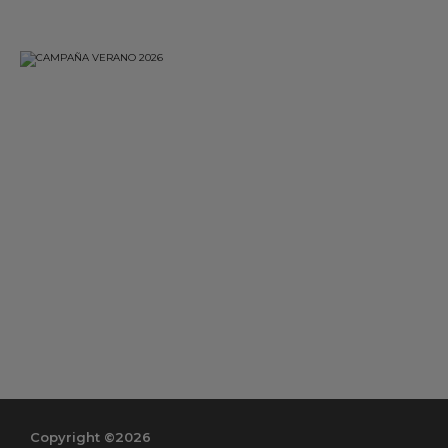
Copyright ©2026