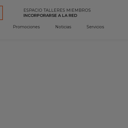
ESPACIO TALLERES MIEMBROS
INCORPORARSE A LA RED
Promociones
Noticias
Servicios